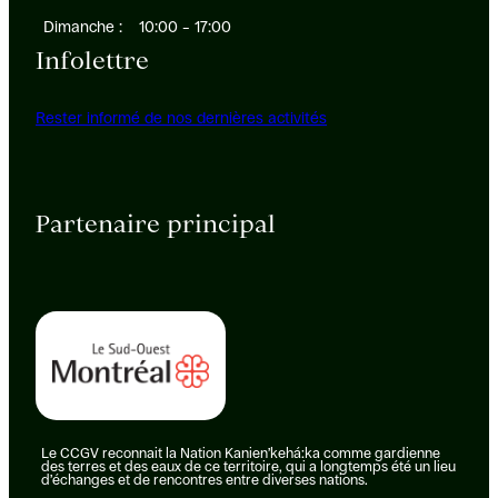
Dimanche :
10:00 – 17:00
Infolettre
Rester informé de nos dernières activités
Partenaire principal
Le CCGV reconnait la Nation Kanien’kehá:ka comme gardienne
des terres et des eaux de ce territoire, qui a longtemps été un lieu
d’échanges et de rencontres entre diverses nations.