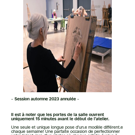
–
Session automne 2023 annulée
–
Il est à noter que les portes de la salle ouvrent
uniquement 15 minutes avant le début de l’atelier.
Une seule et unique longue pose d’un.e modèle différent.e
chaque semaine! Une parfaite occasion de perfectionner