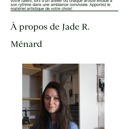
votre talent, lors d’un atelier où chaque artiste évolue à
son rythme dans une ambiance conviviale. Apportez le
matériel artistique de votre choix!
À propos de Jade R.
Ménard