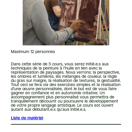
Maximum 12 personnes
Dans cette série de 5 cours, vous serez initié.e.s aux
techniques de la peinture à l’huile en lien avec la
représentation de paysages. Nous verrons: la perspective,
les ombres et lumières, les mélanges de couleur, la règle
du gras sur maigre, la réalisation de textures, la gestualité.
Tout ceci se fera via des exercices simples et la réalisation
d’une œuvre personnalisée, dont le but est de vous faire
gagner en confiance et en autonomie créative. Un
accompagnement plus personnalisé vous permettra de
tranquillement découvrir ou poursuivre le développement
de votre propre langage artistique. Le cours est ouvert
autant aux débutant.e.s qu’aux initié.e.s.
Liste de matériel