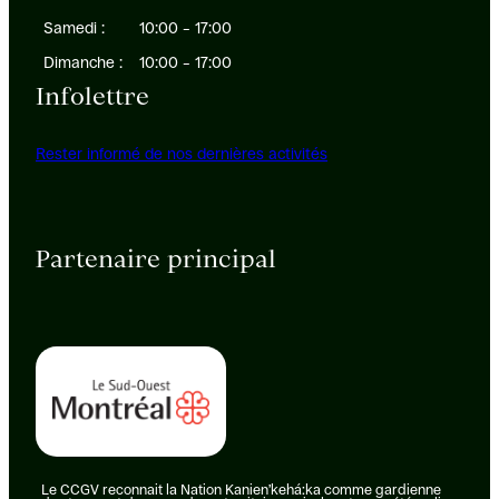
Samedi :
10:00 – 17:00
Dimanche :
10:00 – 17:00
Infolettre
Rester informé de nos dernières activités
Partenaire principal
Le CCGV reconnait la Nation Kanien’kehá:ka comme gardienne