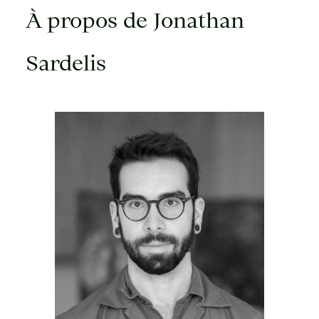
À propos de Jonathan
Sardelis