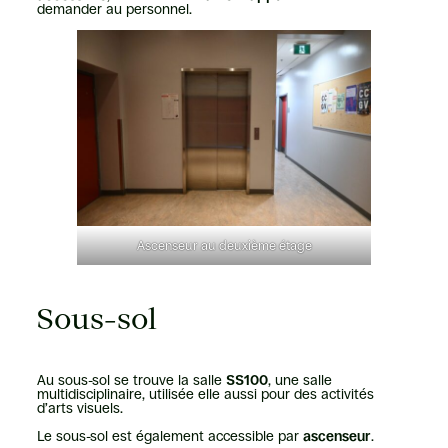
demander au personnel.
Ascenseur au deuxième étage
Sous-sol
Au sous-sol se trouve la salle
SS100
, une salle
multidisciplinaire, utilisée elle aussi pour des activités
d’arts visuels.
Le sous-sol est également accessible par
ascenseur
.