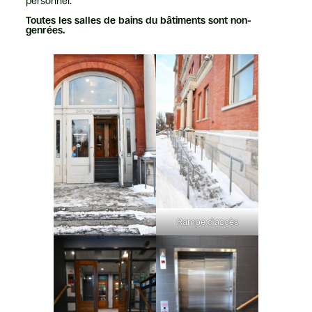
personnel.
Toutes les salles de bains du bâtiments sont non-
genrées.
Rampe d’accès