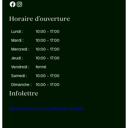
Facebook
Instagram
Horaire d’ouverture
Lundi :
10:00 – 17:00
Mardi :
10:00 – 17:00
Mercredi :
10:00 – 17:00
Jeudi :
10:00 – 17:00
Vendredi :
fermé
Samedi :
10:00 – 17:00
Dimanche :
10:00 – 17:00
Infolettre
Rester informé de nos dernières activités