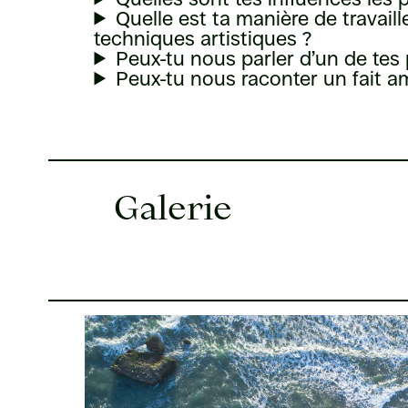
Quelle est ta manière de travail
techniques artistiques ?
Peux-tu nous parler d’un de tes 
Peux-tu nous raconter un fait am
Galerie