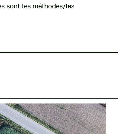
lles sont tes méthodes/tes