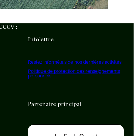
 CCGV :
Infolettre
Restez informé.e.s de nos dernières activités
Politique de protection des renseignements
personnels
Partenaire principal