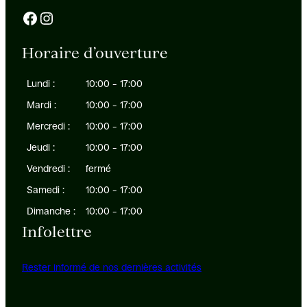
Facebook
Instagram
Horaire d’ouverture
Lundi :
10:00 – 17:00
Mardi :
10:00 – 17:00
Mercredi :
10:00 – 17:00
Jeudi :
10:00 – 17:00
Vendredi :
fermé
Samedi :
10:00 – 17:00
Dimanche :
10:00 – 17:00
Infolettre
Rester informé de nos dernières activités