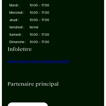
Mardi :
10:00 – 17:00
Mercredi :
10:00 – 17:00
Jeudi :
10:00 – 17:00
Vendredi :
fermé
Samedi :
10:00 – 17:00
Dimanche :
10:00 – 17:00
Infolettre
Rester informé de nos dernières activités
Partenaire principal