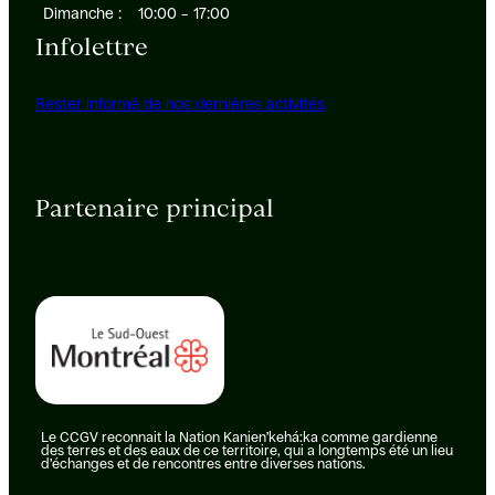
Dimanche :
10:00 – 17:00
Infolettre
Rester informé de nos dernières activités
Partenaire principal
Le CCGV reconnait la Nation Kanien’kehá:ka comme gardienne
des terres et des eaux de ce territoire, qui a longtemps été un lieu
d’échanges et de rencontres entre diverses nations.