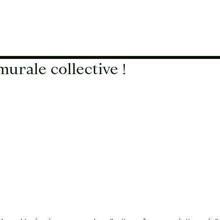
murale collective !