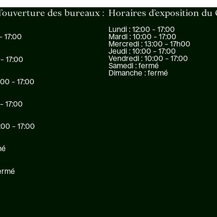
’ouverture des bureaux :
Horaires d’exposition du
Lundi : 12:00 – 17:00
Mardi : 10:00 – 17:00
– 17:00
Mercredi : 13:00 – 17h00
Jeudi : 10:00 – 17:00
Vendredi : 10:00 – 17:00
 – 17:00
Samedi : fermé
Dimanche : fermé
:00 – 17:00
 – 17:00
:00 – 17:00
mé
fermé