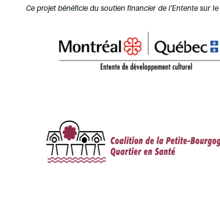
Ce projet bénéficie du soutien financier de l’Entente sur