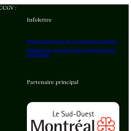
 CCGV :
Infolettre
Restez informé.e.s de nos dernières activités
Politique de protection des renseignements
personnels
Partenaire principal