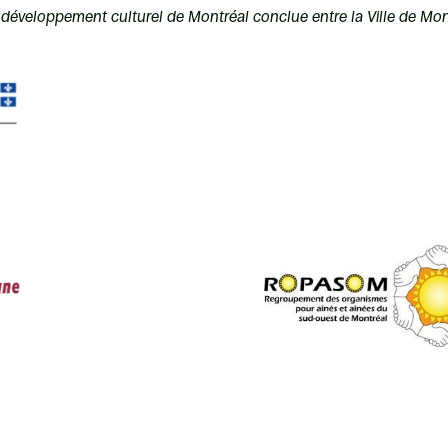
 le développement culturel de Montréal conclue entre la Ville de M