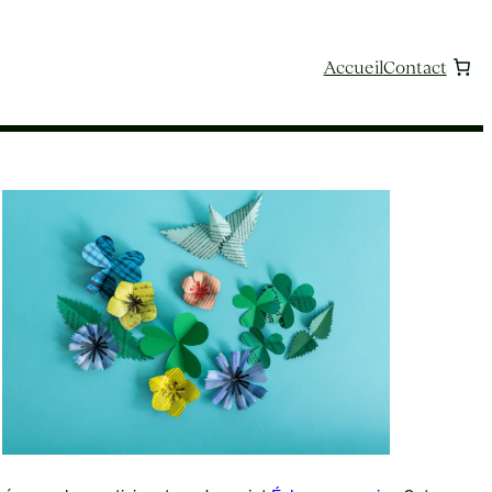
Accueil
Contact