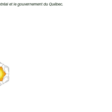
ontréal et le gouvernement du Québec.