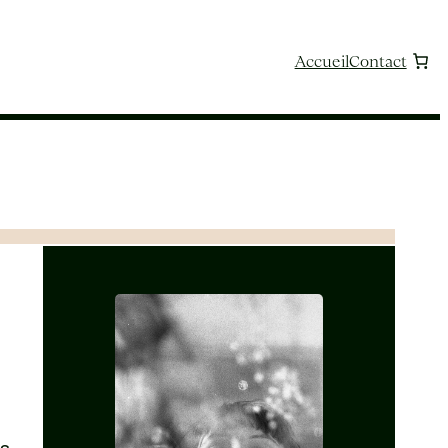
Accueil
Contact