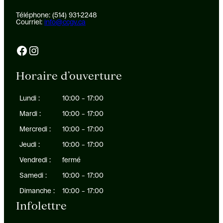
Téléphone: (514) 931-2248
Courriel:
info@ccgv.ca
Facebook
Instagram
Horaire d’ouverture
Lundi :
10:00 – 17:00
Mardi :
10:00 – 17:00
Mercredi :
10:00 – 17:00
Jeudi :
10:00 – 17:00
Vendredi :
fermé
Samedi :
10:00 – 17:00
Dimanche :
10:00 – 17:00
Infolettre