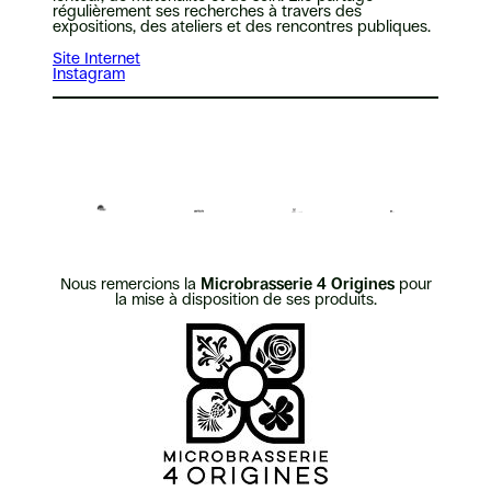
régulièrement ses recherches à travers des
expositions, des ateliers et des rencontres publiques.
Site Internet
Instagram
Nous remercions la
Microbrasserie 4 Origines
pour
la mise à disposition de ses produits.