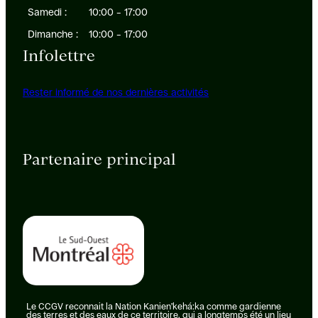
Samedi :
10:00 – 17:00
Dimanche :
10:00 – 17:00
Infolettre
Rester informé de nos dernières activités
Partenaire principal
Le CCGV reconnait la Nation Kanien’kehá:ka comme gardienne
des terres et des eaux de ce territoire, qui a longtemps été un lieu