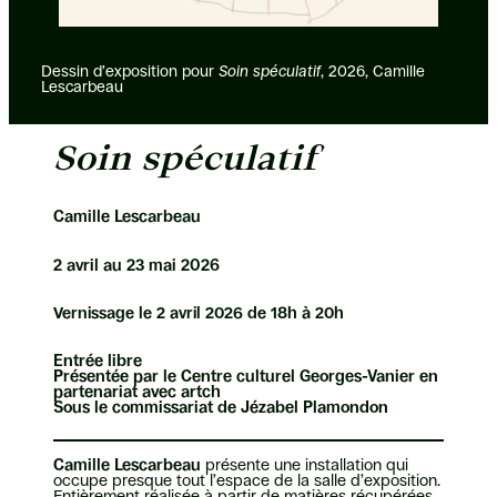
Dessin d’exposition pour
Soin spéculatif
, 2026, Camille
Lescarbeau
Soin spéculatif
Camille Lescarbeau
2 avril au 23 mai 2026
Vernissage le 2 avril 2026 de 18h à 20h
Entrée libre
Présentée par le Centre culturel Georges-Vanier en
partenariat avec artch
Sous le commissariat de Jézabel Plamondon
Camille Lescarbeau
présente une installation qui
occupe presque tout l’espace de la salle d’exposition.
Entièrement réalisée à partir de matières récupérées,