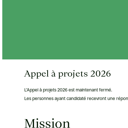
Appel à projets 2026
L’Appel à projets 2026 est maintenant fermé.
Les personnes ayant candidaté recevront une répon
Mission