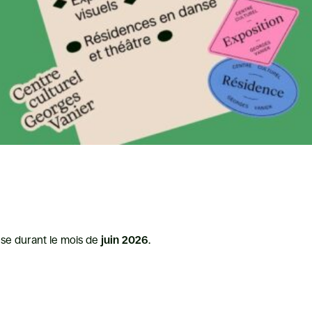
se durant le mois de
juin 2026
.