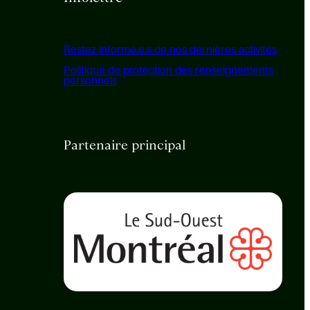
Restez informé.e.s de nos dernières activités
Politique de protection des renseignements
personnels
Partenaire principal