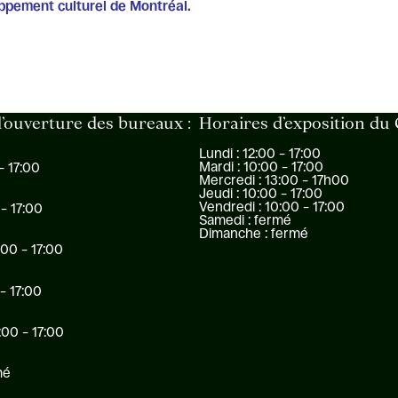
oppement culturel de Montréal.
’ouverture des bureaux :
Horaires d’exposition du
Lundi : 12:00 – 17:00
Mardi : 10:00 – 17:00
– 17:00
Mercredi : 13:00 – 17h00
Jeudi : 10:00 – 17:00
Vendredi : 10:00 – 17:00
 – 17:00
Samedi : fermé
Dimanche : fermé
:00 – 17:00
 – 17:00
:00 – 17:00
mé