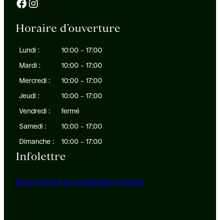
Facebook
Instagram
Horaire d’ouverture
Lundi :
10:00 – 17:00
Mardi :
10:00 – 17:00
Mercredi :
10:00 – 17:00
Jeudi :
10:00 – 17:00
Vendredi :
fermé
Samedi :
10:00 – 17:00
Dimanche :
10:00 – 17:00
Infolettre
Rester informé de nos dernières activités