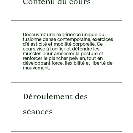
Contenu du cours
Découvrez une expérience unique qui
fusionne danse contemporaine, exercices
d’élasticité et mobilité corporelle. Ce
cours vise à tonifier et détendre les
muscles pour améliorer la posture et
renforcer le plancher pelvien, tout en
développant force, flexibilité et liberté de
mouvement.
Déroulement des
séances